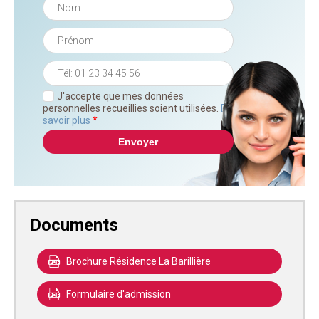
J'accepte que mes données
personnelles recueillies soient utilisées.
En
savoir plus
*
Documents
Brochure Résidence La Barillière
Formulaire d'admission