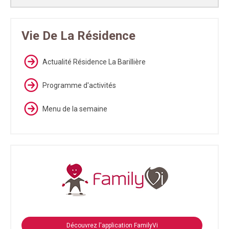
Vie De La Résidence
Actualité Résidence La Barillière
Programme d'activités
Menu de la semaine
Découvrez l'application FamilyVi