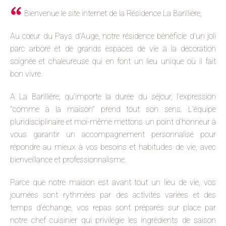
Bienvenue le site internet de la Résidence La Barillière,
Au cœur du Pays d'Auge, notre résidence bénéficie d'un joli
parc arboré et de grands espaces de vie à la décoration
soignée et chaleureuse qui en font un lieu unique où il fait
bon vivre.
A La Barillière, qu’importe la durée du séjour, l’expression
"comme à la maison" prend tout son sens. L'équipe
pluridisciplinaire et moi-même mettons un point d’honneur à
vous garantir un accompagnement personnalisé pour
répondre au mieux à vos besoins et habitudes de vie, avec
bienveillance et professionnalisme.
Parce que notre maison est avant tout un lieu de vie, vos
journées sont rythmées par des activités variées et des
temps d'échange, vos repas sont préparés sur place par
notre chef cuisinier qui privilégie les ingrédients de saison