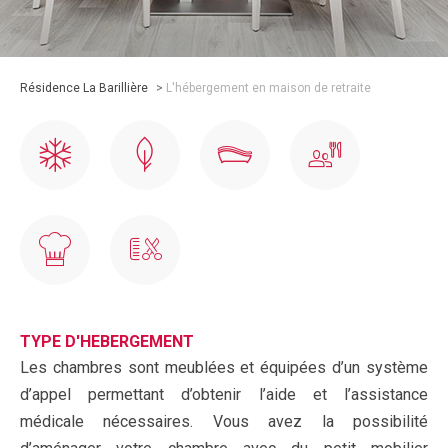
Résidence La Barillière
>
L'hébergement en maison de retraite
TYPE D'HEBERGEMENT
Les chambres sont meublées et équipées d’un système
d’appel permettant d’obtenir l’aide et l’assistance
médicale nécessaires. Vous avez la possibilité