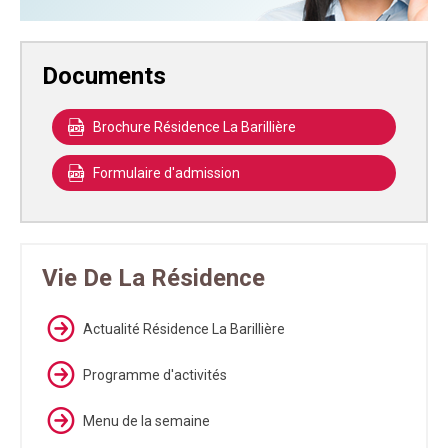
Documents
Brochure Résidence La Barillière
Formulaire d'admission
Vie De La Résidence
Actualité Résidence La Barillière
Programme d'activités
Menu de la semaine