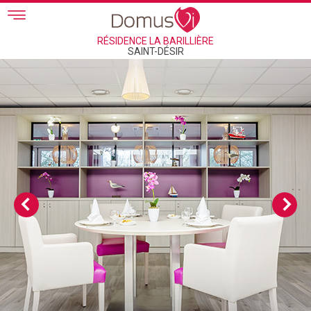
Skip to main content
RÉSIDENCE LA BARILLIÈRE
SAINT-DÉSIR