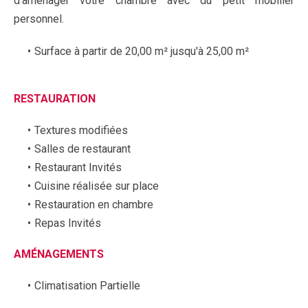
d’aménager votre chambre avec du petit mobilier
personnel.
Surface à partir de 20,00 m² jusqu'à 25,00 m²
RESTAURATION
Textures modifiées
Salles de restaurant
Restaurant Invités
Cuisine réalisée sur place
Restauration en chambre
Repas Invités
AMÉNAGEMENTS
Climatisation Partielle