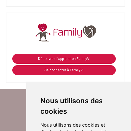
Découvrez l'application FamilyVi
Se connecter à FamilyVi
Nous utilisons des
cookies
Nous utilisons des cookies et