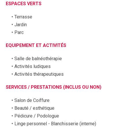
ESPACES VERTS
Terrasse
Jardin
Parc
EQUIPEMENT ET ACTIVITÉS
Salle de balnéothérapie
Activités ludiques
Activités thérapeutiques
SERVICES / PRESTATIONS (INCLUS OU NON)
Salon de Coiffure
Beauté / esthétique
Pédicure / Podologue
Linge personnel - Blanchisserie (interne)