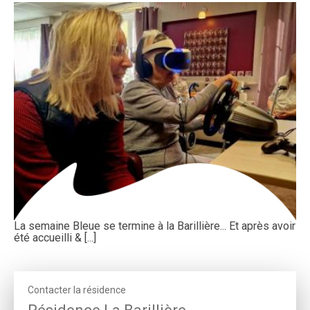
La semaine Bleue se termine à la Barillière... Et après avoir
été accueilli & [...]
Contacter la résidence