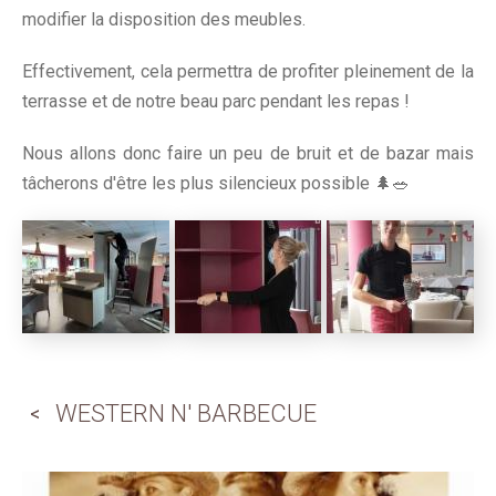
modifier la disposition des meubles.
Effectivement, cela permettra de profiter pleinement de la
terrasse et de notre beau parc pendant les repas !
Nous allons donc faire un peu de bruit et de bazar mais
tâcherons d'être les plus silencieux possible 🌲🥗
WESTERN N' BARBECUE