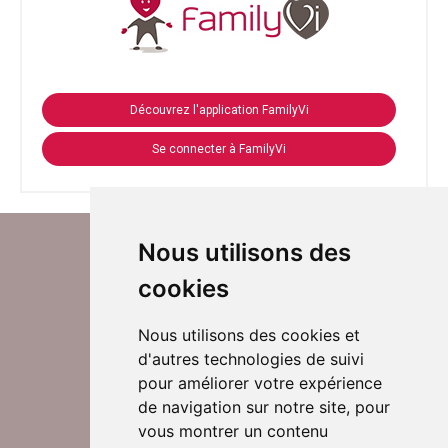
Découvrez l'application FamilyVi
Se connecter à FamilyVi
Nous utilisons des
cookies
Nous utilisons des cookies et
d'autres technologies de suivi
Suivez-nous sur Twitter
pour améliorer votre expérience
de navigation sur notre site, pour
vous montrer un contenu