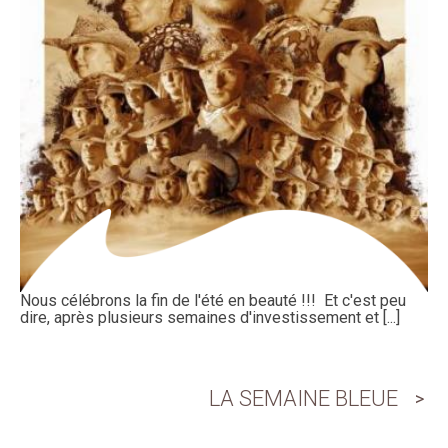
Nous célébrons la fin de l'été en beauté !!! Et c'est peu
dire, après plusieurs semaines d'investissement et [...]
LA SEMAINE BLEUE