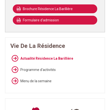
Brochure Résidence La Barillière
Formulaire d'admission
Vie De La Résidence
Actualité Résidence La Barillière
Programme d'activités
Menu de la semaine