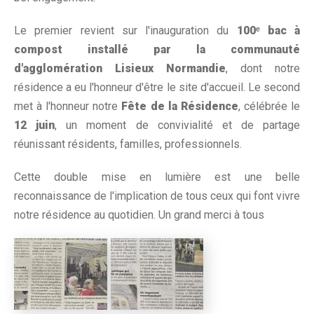
Le premier revient sur l'inauguration du
100ᵉ bac à
compost installé par la communauté
d'agglomération Lisieux Normandie
, dont notre
résidence a eu l'honneur d'être le site d'accueil. Le second
met à l'honneur notre
Fête de la Résidence
, célébrée le
12 juin
, un moment de convivialité et de partage
réunissant résidents, familles, professionnels.
Cette double mise en lumière est une belle
reconnaissance de l'implication de tous ceux qui font vivre
notre résidence au quotidien. Un grand merci à tous