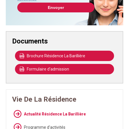
Documents
Brochure Résidence La Barillière
Formulaire d'admission
Vie De La Résidence
Actualité Résidence La Barillière
Programme d'activités