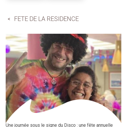
FETE DE LA RESIDENCE
Une journée sous le signe du Disco : une fête annuelle