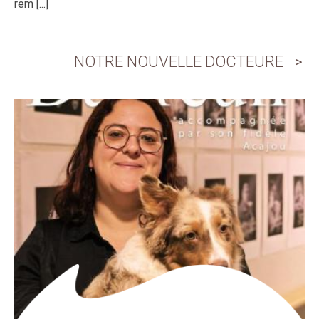
rem [...]
NOTRE NOUVELLE DOCTEURE