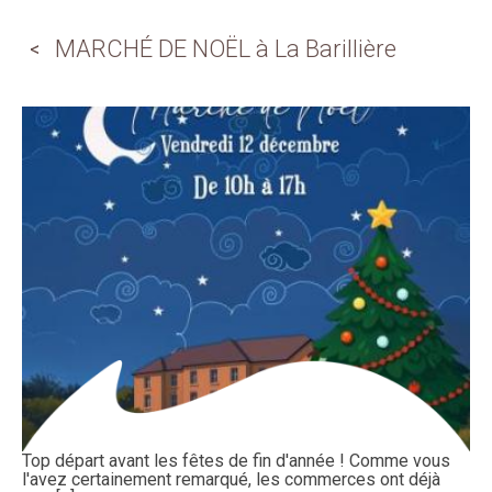
MARCHÉ DE NOËL à La Barillière
Top départ avant les fêtes de fin d'année ! Comme vous
l'avez certainement remarqué, les commerces ont déjà