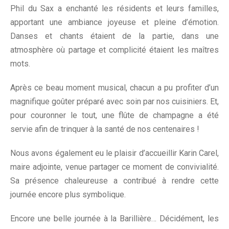
Phil du Sax a enchanté les résidents et leurs familles,
apportant une ambiance joyeuse et pleine d’émotion.
Danses et chants étaient de la partie, dans une
atmosphère où partage et complicité étaient les maîtres
mots.
Après ce beau moment musical, chacun a pu profiter d’un
magnifique goûter préparé avec soin par nos cuisiniers. Et,
pour couronner le tout, une flûte de champagne a été
servie afin de trinquer à la santé de nos centenaires !
Nous avons également eu le plaisir d’accueillir Karin Carel,
maire adjointe, venue partager ce moment de convivialité.
Sa présence chaleureuse a contribué à rendre cette
journée encore plus symbolique.
Encore une belle journée à la Barillière… Décidément, les