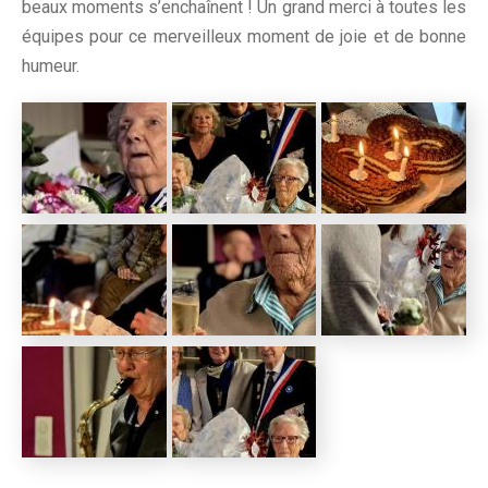
beaux moments s’enchaînent ! Un grand merci à toutes les
équipes pour ce merveilleux moment de joie et de bonne
humeur.