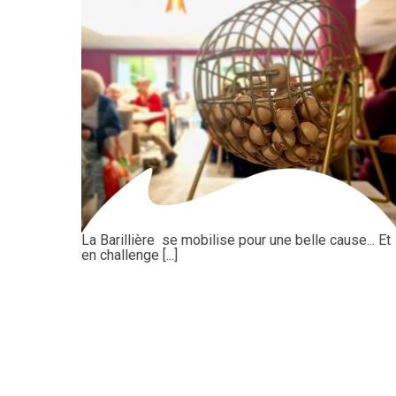
La Barillière se mobilise pour une belle cause... Et
en challenge [...]