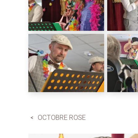
OCTOBRE ROSE