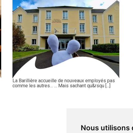
La Barillière accueille de nouveaux employés pas
comme les autres… … Mais sachant qu&rsqu [...]
Nous utilisons