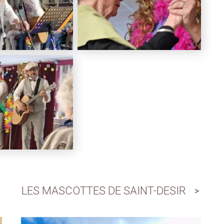
LES MASCOTTES DE SAINT-DESIR