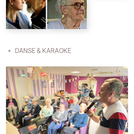
DANSE & KARAOKE