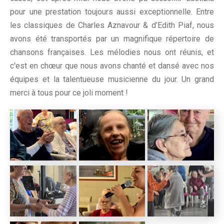
pour une prestation toujours aussi exceptionnelle. Entre
les classiques de Charles Aznavour & d’Edith Piaf, nous
avons été transportés par un magnifique répertoire de
chansons françaises. Les mélodies nous ont réunis, et
c'est en chœur que nous avons chanté et dansé avec nos
équipes et la talentueuse musicienne du jour. Un grand
merci à tous pour ce joli moment !