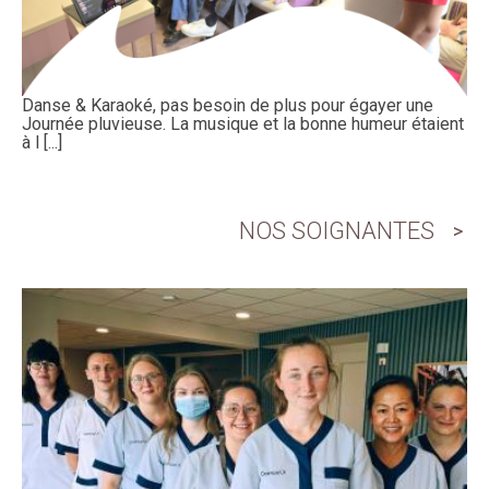
Danse & Karaoké, pas besoin de plus pour égayer une
Journée pluvieuse. La musique et la bonne humeur étaient
à l [...]
NOS SOIGNANTES