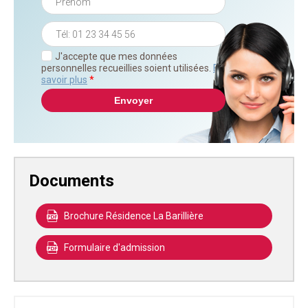
J'accepte que mes données
personnelles recueillies soient utilisées.
En
savoir plus
*
Documents
Brochure Résidence La Barillière
Formulaire d'admission