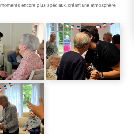
s moments encore plus spéciaux, créant une atmosphère