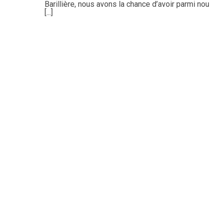
Barillière, nous avons la chance d’avoir parmi nou
[...]