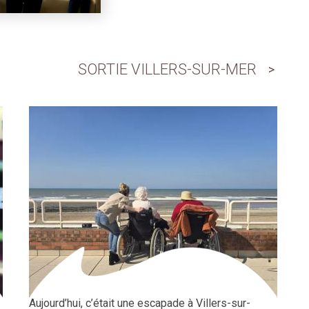
SORTIE VILLERS-SUR-MER
Aujourd’hui, c’était une escapade à Villers-sur-