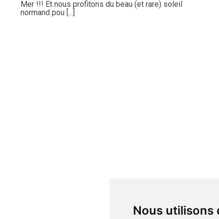
Mer !!! Et nous profitons du beau (et rare) soleil
normand pou [...]
Nous utilisons