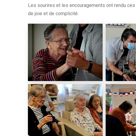
Les sourires et les encouragements ont rendu ce
de joie et de complicité.