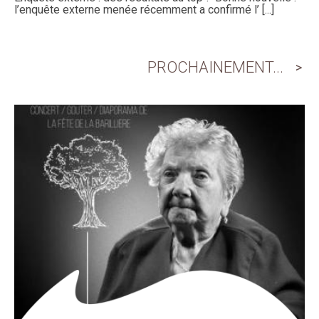
l’enquête externe menée récemment a confirmé l’ [...]
PROCHAINEMENT...