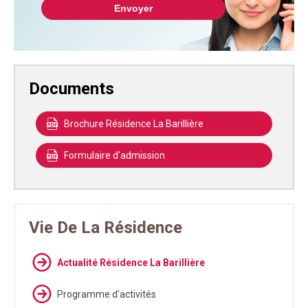
Documents
Brochure Résidence La Barillière
Formulaire d'admission
Vie De La Résidence
Actualité Résidence La Barillière
Programme d'activités