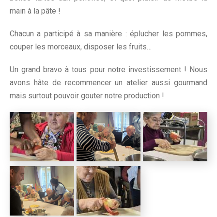
main à la pâte !
Chacun a participé à sa manière : éplucher les pommes,
couper les morceaux, disposer les fruits…
Un grand bravo à tous pour notre investissement ! Nous
avons hâte de recommencer un atelier aussi gourmand
mais surtout pouvoir gouter notre production !